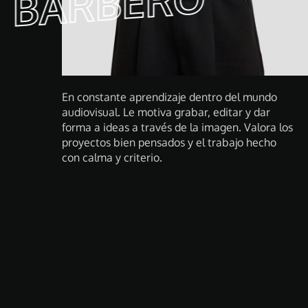
O
En constante aprendizaje dentro del mundo
audiovisual. Le motiva grabar, editar y dar
forma a ideas a través de la imagen. Valora los
proyectos bien pensados y el trabajo hecho
con calma y criterio.