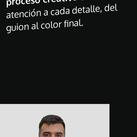
atención a cada detalle, del
guion al color final.