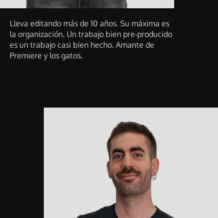
Lleva editando más de 10 años. Su máxima es
la organización. Un trabajo bien pre-producido
es un trabajo casi bien hecho. Amante de
Premiere y los gatos.