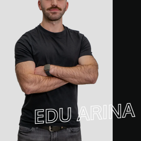
EDU ARINA